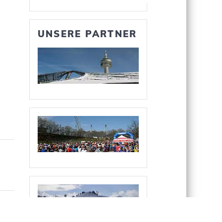
UNSERE PARTNER