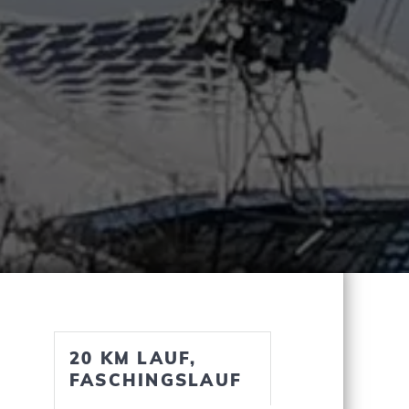
20 KM LAUF,
FASCHINGSLAUF