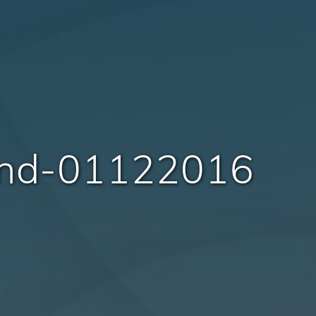
tand-01122016