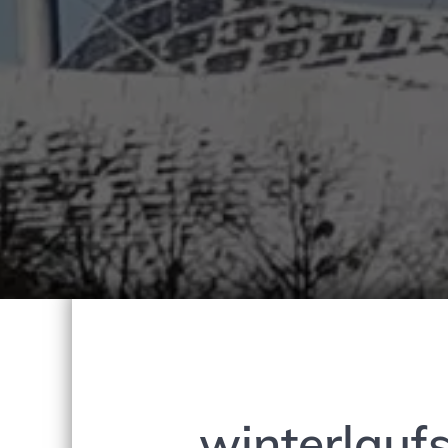
winterlauf