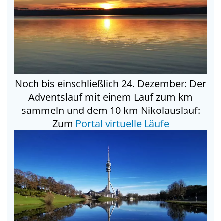
Noch bis einschließlich 24. Dezember: Der
Adventslauf mit einem Lauf zum km
sammeln und dem 10 km Nikolauslauf:
Zum
Portal virtuelle Läufe