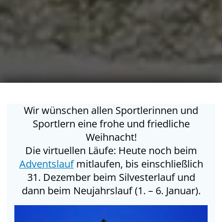
Wir wünschen allen Sportlerinnen und
Sportlern eine frohe und friedliche
Weihnacht!
Die virtuellen Läufe: Heute noch beim
Adventslauf
mitlaufen, bis einschließlich
31. Dezember beim Silvesterlauf und
dann beim Neujahrslauf (1. – 6. Januar).