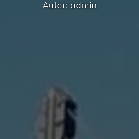
Autor:
admin