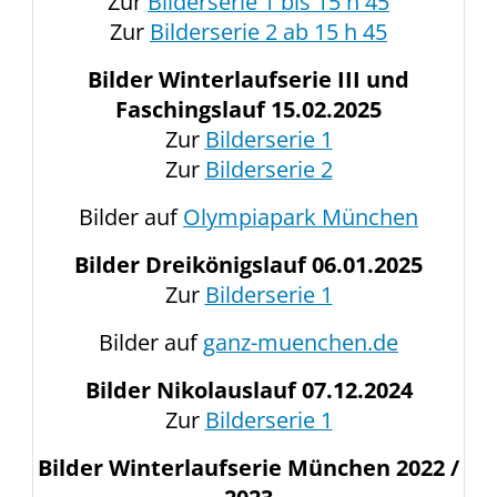
Zur
Bilderserie 1 bis 15 h 45
Zur
Bilderserie 2 ab 15 h 45
Bilder Winterlaufserie III und
Faschingslauf 15.02.2025
Zur
Bilderserie 1
Zur
Bilderserie 2
Bilder auf
Olympiapark München
Bilder Dreikönigslauf 06.01.2025
Zur
Bilderserie 1
Bilder auf
ganz-muenchen.de
Bilder Nikolauslauf 07.12.2024
Zur
Bilderserie 1
Bilder Winterlaufserie München 2022 /