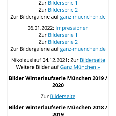
Zur
Bilderserie 1
Zur
Bilderserie 2
Zur Bildergalerie auf
ganz-muenchen.de
06.01.2022:
Impressionen
Zur
Bilderserie 1
Zur
Bilderserie 2
Zur Bildergalerie auf
ganz-muenchen.de
Nikolauslauf 04.12.2021: Zur
Bilderseite
Weitere Bilder auf
Ganz München »
Bilder Winterlaufserie München 2019 /
2020
Zur
Bilderseite
Bilder Winterlaufserie München 2018 /
2019