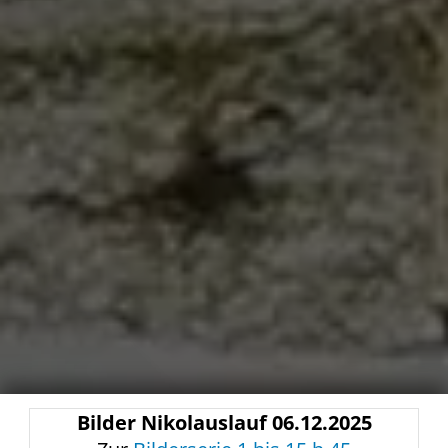
Bilder Nikolauslauf 06.12.2025