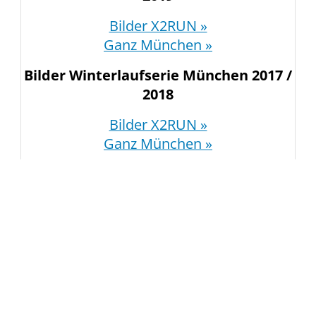
Bilder X2RUN »
Ganz München »
Bilder Winterlaufserie München 2017 /
2018
Bilder X2RUN »
Ganz München »
Bilder Winterlaufserie München 2016 /
2017
Bilder X2RUN »
Ganz München »
Bilder Winterlaufserie München 2015 /
2016