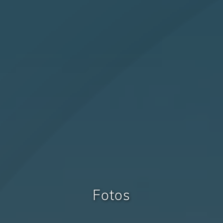
Fotos