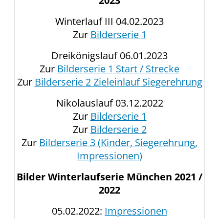
2023
Winterlauf III 04.02.2023
Zur
Bilderserie 1
Dreikönigslauf 06.01.2023
Zur
Bilderserie 1 Start / Strecke
Zur
Bilderserie 2 Zieleinlauf Siegerehrung
Nikolauslauf 03.12.2022
Zur
Bilderserie 1
Zur
Bilderserie 2
Zur
Bilderserie 3 (Kinder, Siegerehrung,
Impressionen)
Bilder Winterlaufserie München 2021 /
2022
05.02.2022:
Impressionen