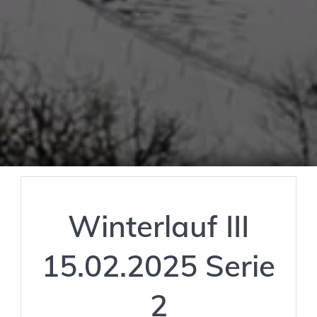
Winterlauf III
15.02.2025 Serie
2