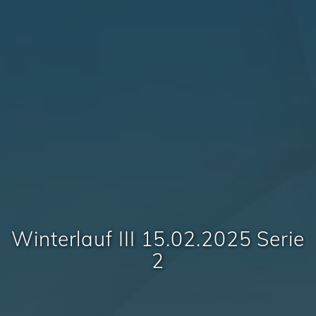
Winterlauf III 15.02.2025 Serie
2