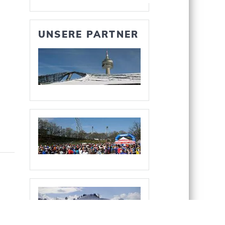
UNSERE PARTNER