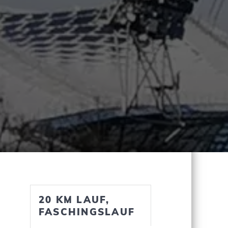
20 KM LAUF,
FASCHINGSLAUF