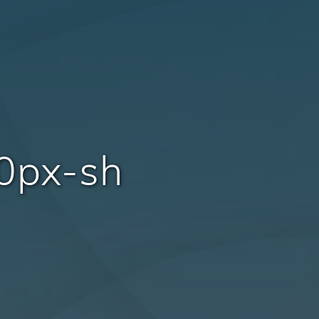
20px-sh