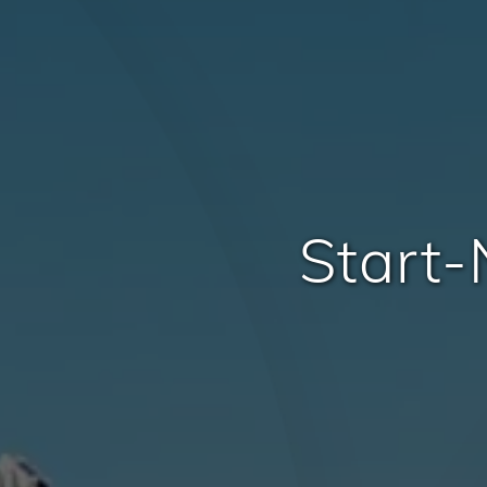
Start-