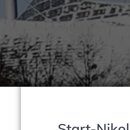
Start-Niko