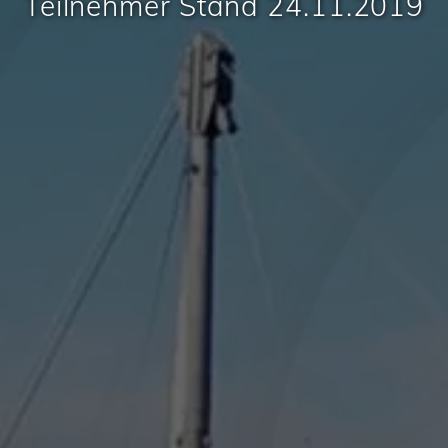
Teilnehmer Stand 24.11.2019