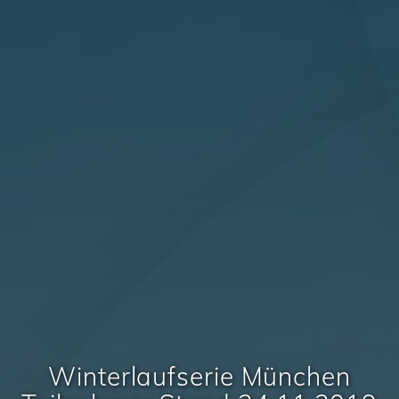
Winterlaufserie München