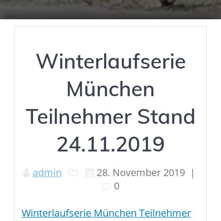
Winterlaufserie
München
Teilnehmer Stand
24.11.2019
admin
28. November 2019
|
0
Winterlaufserie München Teilnehmer