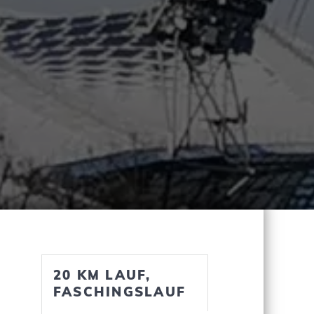
20 KM LAUF,
FASCHINGSLAUF