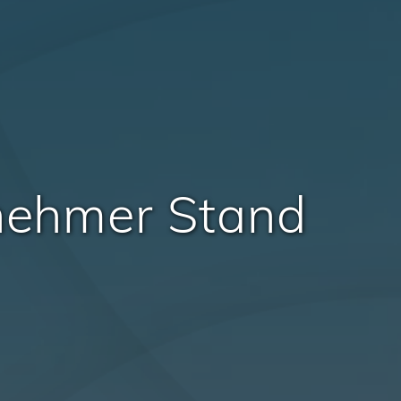
lnehmer Stand