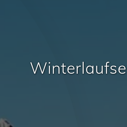
Winterlaufse