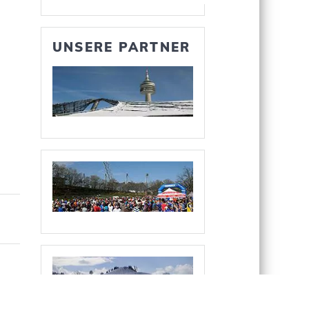
UNSERE PARTNER