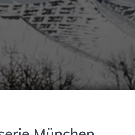
serie München