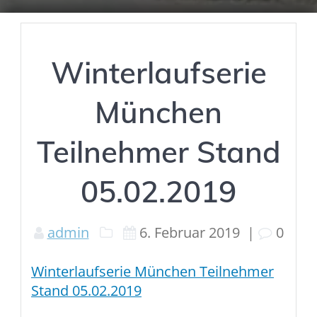
Winterlaufserie
München
Teilnehmer Stand
05.02.2019
admin
6. Februar 2019
|
0
Winterlaufserie München Teilnehmer
Stand 05.02.2019