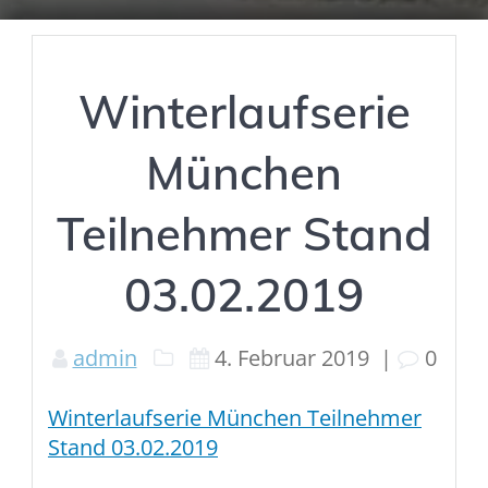
Winterlaufserie
München
Teilnehmer Stand
03.02.2019
admin
4. Februar 2019
|
0
Winterlaufserie München Teilnehmer
Stand 03.02.2019