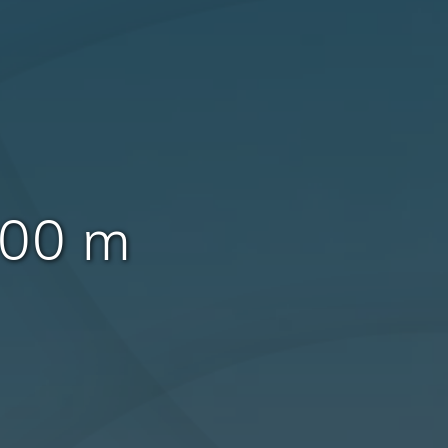
500 m