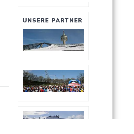
UNSERE PARTNER