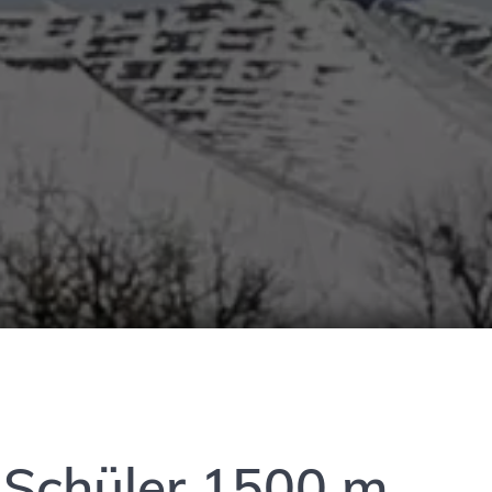
Schüler 1500 m