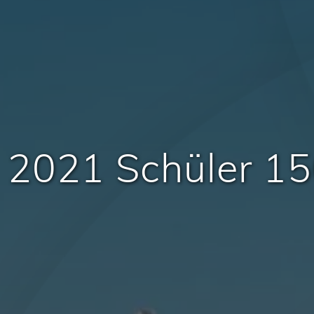
2021 Schüler 1