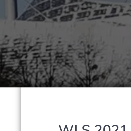
WLS 2021 