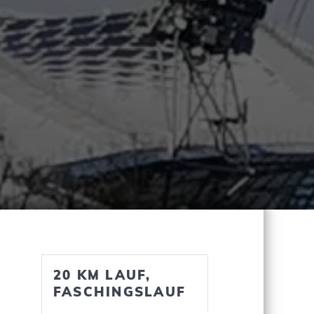
20 KM LAUF,
FASCHINGSLAUF