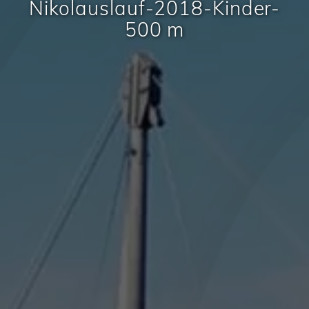
Nikolauslauf-2018-Kinder-
500 m