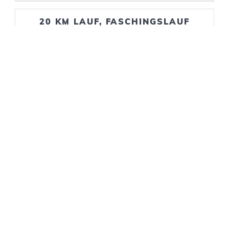
20 KM LAUF, FASCHINGSLAUF
UNSERE PARTNER