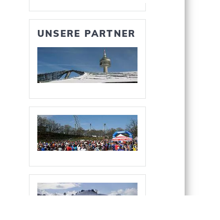
UNSERE PARTNER