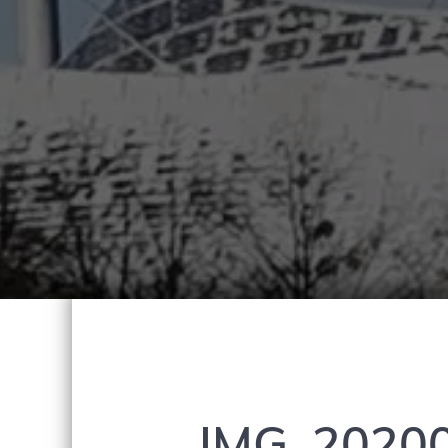
IMG_2020