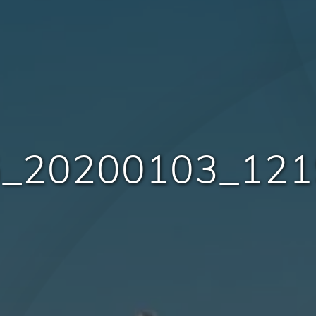
G_20200103_121