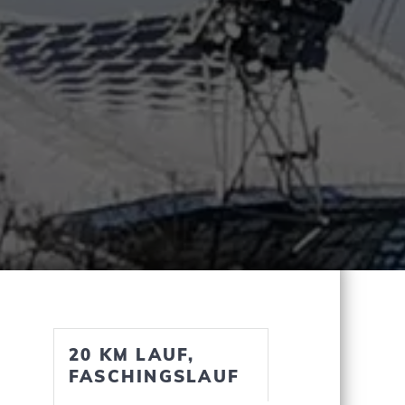
20 KM LAUF,
FASCHINGSLAUF