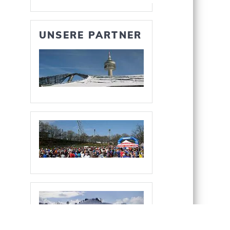
UNSERE PARTNER