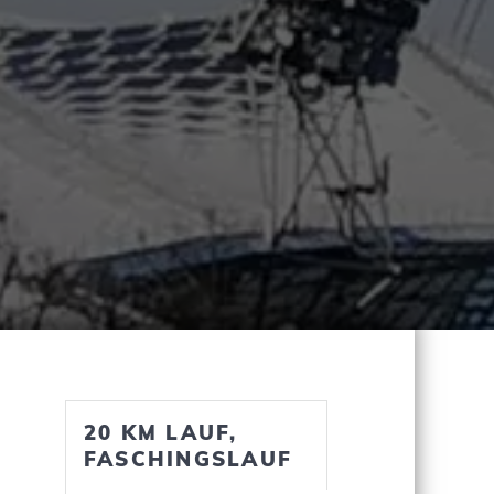
20 KM LAUF,
FASCHINGSLAUF