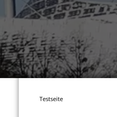
Testseite