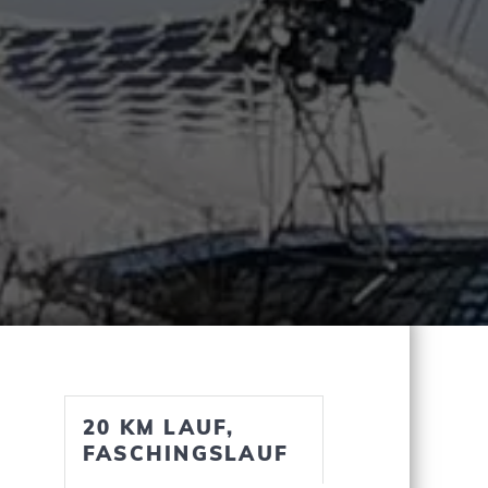
20 KM LAUF,
FASCHINGSLAUF