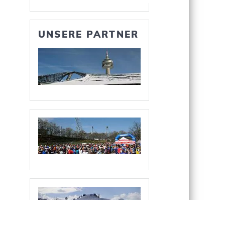
UNSERE PARTNER